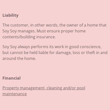
Liability
The customer, in other words, the owner of a home that
Soy Soy manages. Must ensure proper home
contents/building insurance.
Soy Soy always performs its work in good conscience,
but cannot be held liable for damage, loss or theft in and
around the home.
Financial
Property management, cleaning and/or pool
maintenance