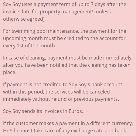
Soy Soy uses a payment term of up to 7 days after the
invoice date for property management! (unless
otherwise agreed)
For swimming pool maintenance, the payment for the
upcoming month must be credited to the account for
every 1st of the month.
In case of cleaning, payment must be made immediately
after you have been notified that the cleaning has taken
place.
If payment is not credited to Soy Soy's bank account
within this period, the services will be canceled
immediately without refund of previous payments.
Soy Soy sends its invoices in Euros.
If the customer makes a payment in a different currency.
He/she must take care of any exchange rate and bank