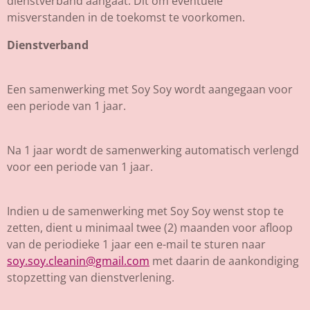
dienstverband aangaat. Dit om eventuele
misverstanden in de toekomst te voorkomen.
Dienstverband
Een samenwerking met Soy Soy wordt aangegaan voor
een periode van 1 jaar.
Na 1 jaar wordt de samenwerking automatisch verlengd
voor een periode van 1 jaar.
Indien u de samenwerking met Soy Soy wenst stop te
zetten, dient u minimaal twee (2) maanden voor afloop
van de periodieke 1 jaar een e-mail te sturen naar
soy.soy.cleanin@gmail.com
met daarin de aankondiging
stopzetting van dienstverlening.