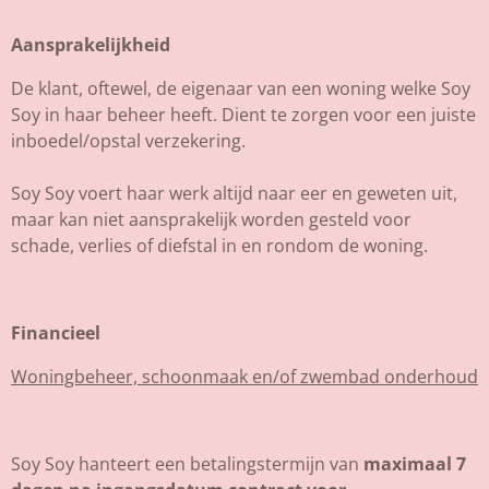
Aansprakelijkheid
De klant, oftewel, de eigenaar van een woning welke Soy
Soy in haar beheer heeft. Dient te zorgen voor een juiste
inboedel/opstal verzekering.
Soy Soy voert haar werk altijd naar eer en geweten uit,
maar kan niet aansprakelijk worden gesteld voor
schade, verlies of diefstal in en rondom de woning.
Financieel
Woningbeheer, schoonmaak en/of zwembad onderhoud
Soy Soy hanteert een betalingstermijn van
maximaal 7