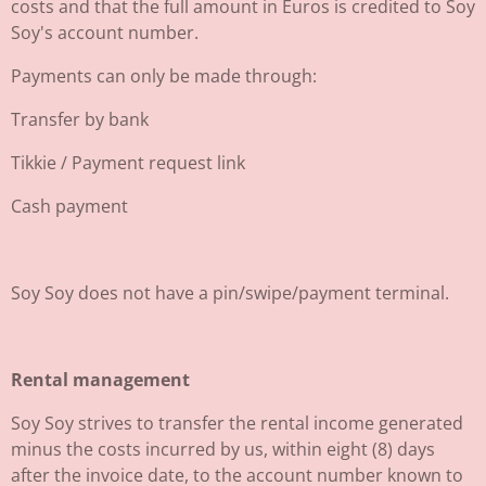
costs and that the full amount in Euros is credited to Soy
Soy's account number.
Payments can only be made through:
Transfer by bank
Tikkie / Payment request link
Cash payment
Soy Soy does not have a pin/swipe/payment terminal.
Rental management
Soy Soy strives to transfer the rental income generated
minus the costs incurred by us, within eight (8) days
after the invoice date, to the account number known to