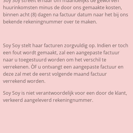
Soy Soy streeft ernaar om maandelijks de geworven
huurinkomsten minus de door ons gemaakte kosten,
binnen acht (8) dagen na factuur datum naar het bij ons
bekende rekeningnummer over te maken.
Soy Soy stelt haar facturen zorgvuldig op. Indien er toch
een fout wordt gemaakt, zal een aangepaste factuur
naar u toegestuurd worden om het verschil te
verrekenen. ÒF u ontvangt een aangepaste factuur en
deze zal met de eerst volgende maand factuur
verrekend worden.
Soy Soy is niet verantwoordelijk voor een door de klant,
verkeerd aangeleverd rekeningnummer.