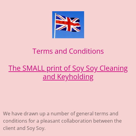
Terms and Conditions
The SMALL print of Soy Soy Cleaning
and Keyholding
We have drawn up a number of general terms and
conditions for a pleasant collaboration between the
client and Soy Soy.