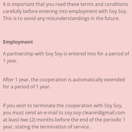
It is important that you read these terms and conditions
carefully before entering into employment with Soy Soy.
This is to avoid any misunderstandings in the future.
Employment
A partnership with Soy Soy is entered into for a period of
1 year.
After 1 year, the cooperation is automatically extended
for a period of 1 year.
If you wish to terminate the cooperation with Soy Soy,
you must send an e-mail to soy.soy.cleanin@gmail.com
at least two (2) months before the end of the periodic 1
year, stating the termination of service .