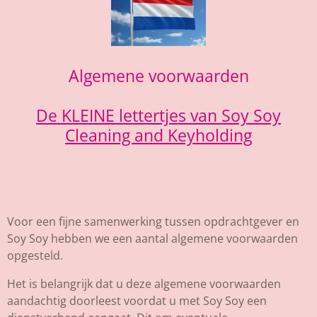
Algemene voorwaarden
De KLEINE lettertjes van Soy Soy
Cleaning and Keyholding
Voor een fijne samenwerking tussen opdrachtgever en
Soy Soy hebben we een aantal algemene voorwaarden
opgesteld.
Het is belangrijk dat u deze algemene voorwaarden
aandachtig doorleest voordat u met Soy Soy een