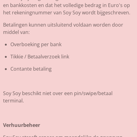
en bankkosten en dat het volledige bedrag in Euro's op
het rekeningnummer van Soy Soy wordt bijgeschreven.
Betalingen kunnen uitsluitend voldaan worden door
middel van:
Overboeking per bank
Tikkie / Betaalverzoek link
Contante betaling
Soy Soy beschikt
niet
over een pin/swipe/betaal
terminal.
Verhuurbeheer